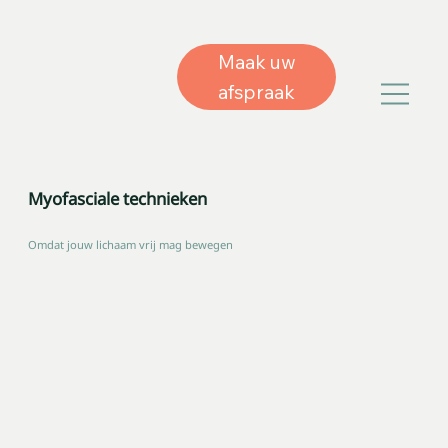
Maak uw
afspraak
Myofasciale technieken
Omdat jouw lichaam vrij mag bewegen