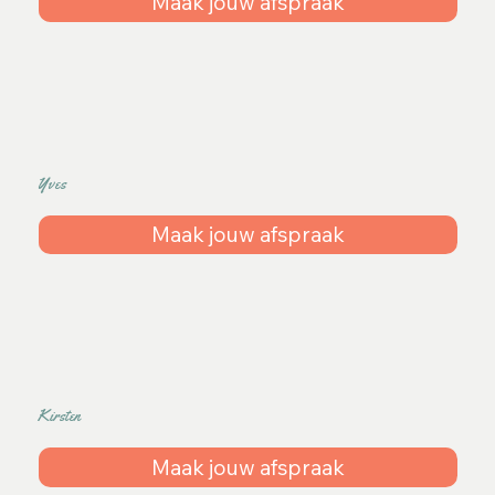
Maak jouw afspraak
Yves
Maak jouw afspraak
Kirsten
Maak jouw afspraak