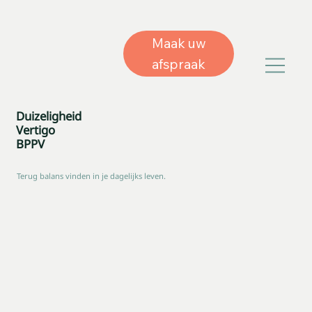
Maak uw
afspraak
Duizeligheid
Vertigo
BPPV
Terug balans vinden in je dagelijks leven.