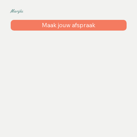
Marijke
Maak jouw afspraak