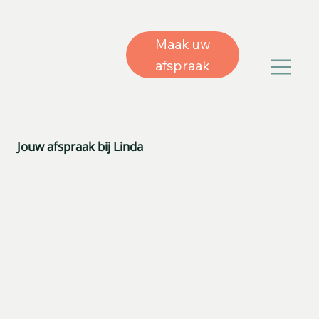
Maak uw
afspraak
Jouw afspraak bij Linda