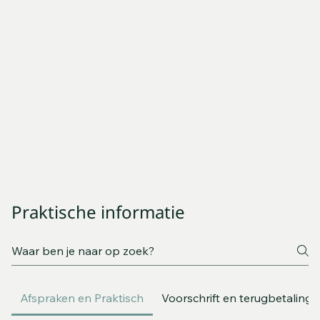
Praktische informatie
Afspraken en Praktisch
Voorschrift en terugbetaling